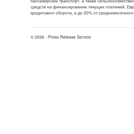
пассажирский транспорт, а также сельскохозяйств
средств на финансирование текущих платежей, Евр
кредитового оборота, и до 20% от среднемесячного 
© 2026 - Press Release Service