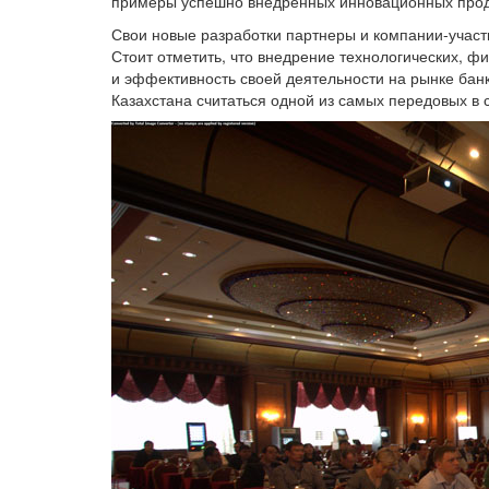
примеры успешно внедренных инновационных проду
Свои новые разработки партнеры и компании-учас
Стоит отметить, что внедрение технологических, 
и эффективность своей деятельности на рынке банк
Казахстана считаться одной из самых передовых в 