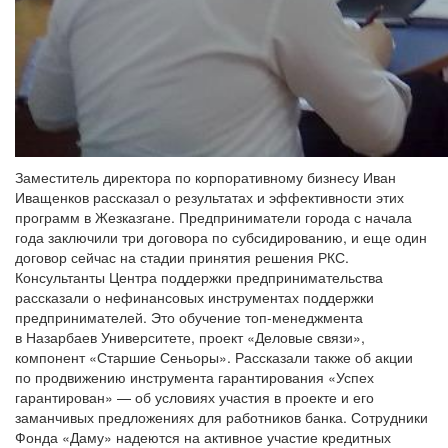
Заместитель директора по корпоративному бизнесу Иван
Иващенков рассказал о результатах и эффективности этих
программ в Жезказгане. Предприниматели города с начала
года заключили три договора по субсидированию, и еще один
договор сейчас на стадии принятия решения РКС.
Консультанты Центра поддержки предпринимательства
рассказали о нефинансовых инструментах поддержки
предпринимателей. Это обучение топ-менеджмента
в Назарбаев Университете, проект «Деловые связи»,
компонент «Старшие Сеньоры». Рассказали также об акции
по продвижению инструмента гарантирования «Успех
гарантирован» — об условиях участия в проекте и его
заманчивых предложениях для работников банка. Сотрудники
Фонда «Даму» надеются на активное участие кредитных