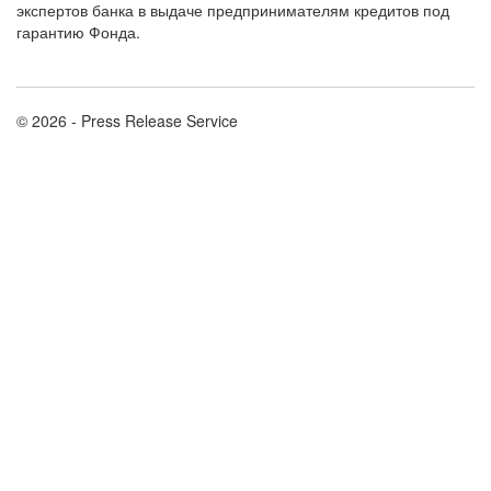
экспертов банка в выдаче предпринимателям кредитов под
гарантию Фонда.
© 2026 - Press Release Service