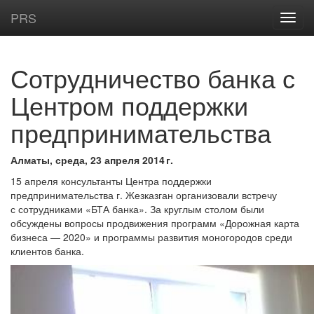
PRS
Сотрудничество банка с
Центром поддержки
предпринимательства
Алматы, среда, 23 апреля 2014 г.
15 апреля консультанты Центра поддержки
предпринимательства г. Жезказган организовали встречу
с сотрудниками «БТА банка». За круглым столом были
обсуждены вопросы продвижения программ «Дорожная карта
бизнеса — 2020» и программы развития моногородов среди
клиентов банка.