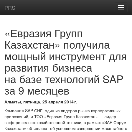
PRS
«Евразия Групп
Казахстан» получила
мощный инструмент для
развития бизнеса
на базе технологий SAP
за 9 месяцев
Алматы, пятница, 25 апреля 2014 г.
Компания SAP СНГ, один из лидеров рынка корпоративных
приложений, и ТОО «Евразия Групп Казахстан» — лидер
в сфере сельскохозяйственной техники, в рамках «SAP Форум
Казахстан» объявляют об успешном завершении масштабного