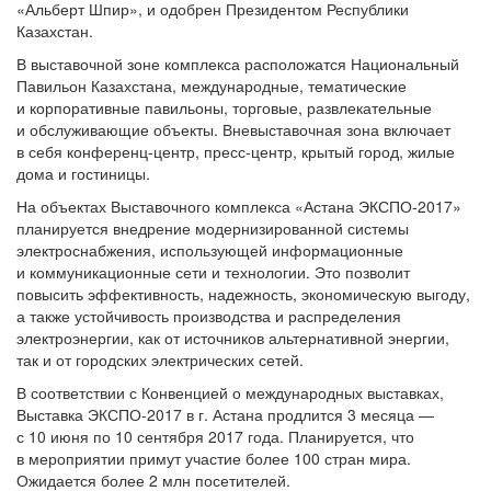
«Альберт Шпир», и одобрен Президентом Республики
Казахстан.
В выставочной зоне комплекса расположатся Национальный
Павильон Казахстана, международные, тематические
и корпоративные павильоны, торговые, развлекательные
и обслуживающие объекты. Вневыставочная зона включает
в себя конференц-центр, пресс-центр, крытый город, жилые
дома и гостиницы.
На объектах Выставочного комплекса «Астана ЭКСПО-2017»
планируется внедрение модернизированной системы
электроснабжения, использующей информационные
и коммуникационные сети и технологии. Это позволит
повысить эффективность, надежность, экономическую выгоду,
а также устойчивость производства и распределения
электроэнергии, как от источников альтернативной энергии,
так и от городских электрических сетей.
В соответствии с Конвенцией о международных выставках,
Выставка ЭКСПО-2017 в г. Астана продлится 3 месяца —
с 10 июня по 10 сентября 2017 года. Планируется, что
в мероприятии примут участие более 100 стран мира.
Ожидается более 2 млн посетителей.