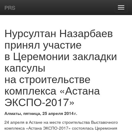
PRS
Нурсултан Назарбаев
принял участие
в Церемонии закладки
капсулы
на строительстве
комплекса «Астана
ЭКСПО-2017»
Алматы, пятница, 25 апреля 2014 г.
24 апреля в Астане на месте строительства Выставочного
комплекса «Астана ЭКСПО-2017» состоялась Церемония