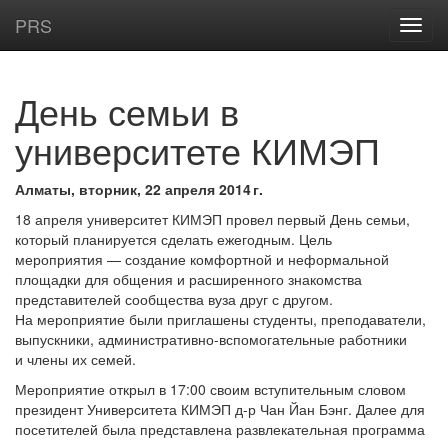
PRS
День семьи в
университете КИМЭП
Алматы, вторник, 22 апреля 2014 г.
18 апреля университет КИМЭП провел первый День семьи,
который планируется сделать ежегодным. Цель
мероприятия — создание комфортной и неформальной
площадки для общения и расширенного знакомства
представителей сообщества вуза друг с другом.
На мероприятие были приглашены студенты, преподаватели,
выпускники, административно-вспомогательные работники
и члены их семей.
Мероприятие открыл в 17:00 своим вступительным словом
президент Университета КИМЭП д-р Чан Йан Бэнг. Далее для
посетителей была представлена развлекательная программа