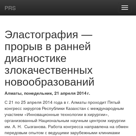
PRS
Эластография —
прорыв в ранней
диагностике
злокачественных
новообразований
Алматы, понедельник, 21 апреля 2014 г.
С 21 по 25 апреля 2014 года в г. Алматы проходит Пятый
конгресс хирургов Республики Казахстан с международным
участием «Инновационные технологии в хирургии»,
организованный Национальным научным центром хирургии
им. А. Н. Сызганова. Работа конгресса направлена на обмен
передовым опытом с ведущими зарубежными клиниками