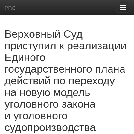
PRS
Верховный Суд
приступил к реализации
Единого
государственного плана
действий по переходу
на новую модель
уголовного закона
и уголовного
судопроизводства