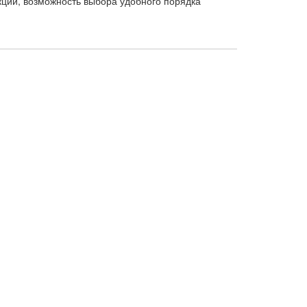
кций, возможность выбора удобного порядка