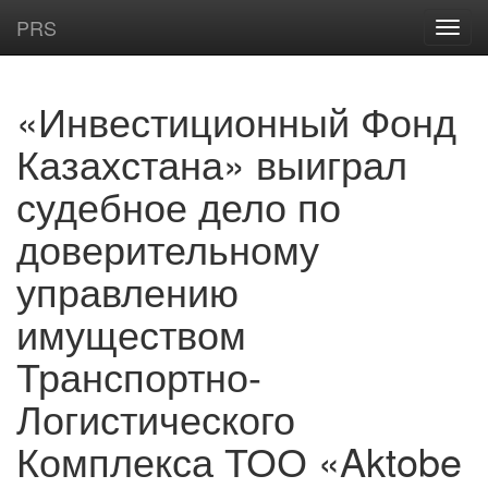
PRS
«Инвестиционный Фонд
Казахстана» выиграл
судебное дело по
доверительному
управлению
имуществом
Транспортно-
Логистического
Комплекса ТОО «Aktobe